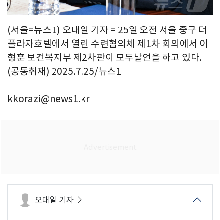
(서울=뉴스1) 오대일 기자 = 25일 오전 서울 중구 더
플라자호텔에서 열린 수련협의체 제1차 회의에서 이
형훈 보건복지부 제2차관이 모두발언을 하고 있다.
(공동취재) 2025.7.25/뉴스1
kkorazi@news1.kr
오대일 기자