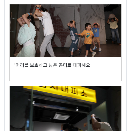
'머리를 보호하고 넓은 공터로 대피해요'