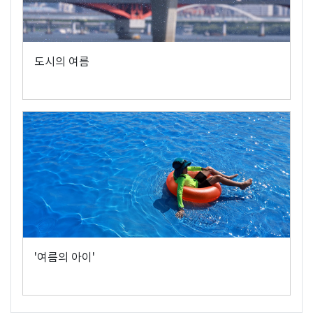
도시의 여름
'여름의 아이'