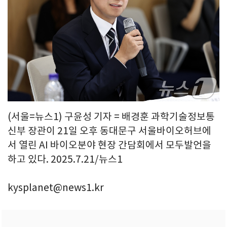
(서울=뉴스1) 구윤성 기자 = 배경훈 과학기술정보통
신부 장관이 21일 오후 동대문구 서울바이오허브에
서 열린 AI 바이오분야 현장 간담회에서 모두발언을
하고 있다. 2025.7.21/뉴스1
kysplanet@news1.kr