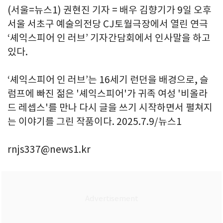
(서울=뉴스1) 권현진 기자 = 배우 김향기가 9일 오후
서울 서초구 예술의전당 CJ토월극장에서 열린 연극
‘셰익스피어 인 러브’ 기자간담회에서 인사말을 하고
있다.
‘셰익스피어 인 러브’는 16세기 런던을 배경으로, 슬
럼프에 빠진 젊은 '셰익스피어'가 귀족 여성 '비올라
드 레셉스'를 만나 다시 글을 쓰기 시작하면서 펼쳐지
는 이야기를 그린 작품이다. 2025.7.9/뉴스1
rnjs337@news1.kr