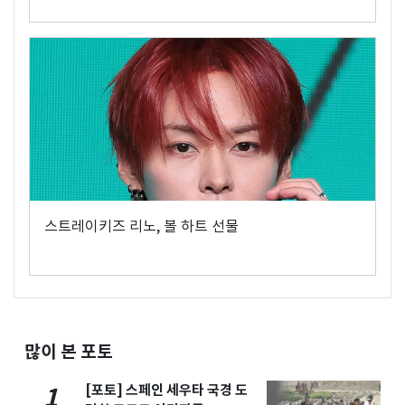
스트레이키즈 리노, 볼 하트 선물
많이 본 포토
[포토] 스페인 세우타 국경 도
1