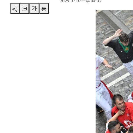
2025.07.07 오후 04:02
가