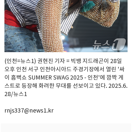
(인천=뉴스1) 권현진 기자 = 빅뱅 지드래곤이 28일
오후 인천 서구 인천아시아드 주경기장에서 열린 '싸
이 흠뻑쇼 SUMMER SWAG 2025 - 인천'에 깜짝 게
스트로 등장해 화려한 무대를 선보이고 있다. 2025.6.
28/뉴스1
rnjs337@news1.kr