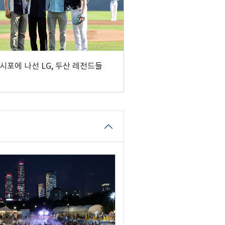
시포에 나선 LG, 두산 레전드들