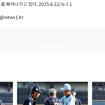
 빠져나가고 있다. 2025.6.22/뉴스1
@news1.kr