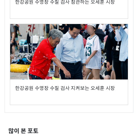
한강공원 수영장 수질 검사 참관하는 오세훈 시장
한강공원 수영장 수질 검사 지켜보는 오세훈 시장
많이 본 포토