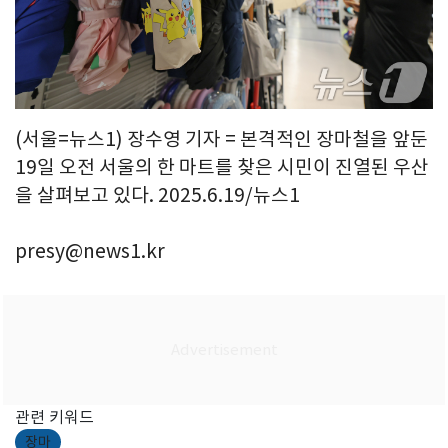
(서울=뉴스1) 장수영 기자 = 본격적인 장마철을 앞둔
19일 오전 서울의 한 마트를 찾은 시민이 진열된 우산
을 살펴보고 있다. 2025.6.19/뉴스1
presy@news1.kr
관련 키워드
장마