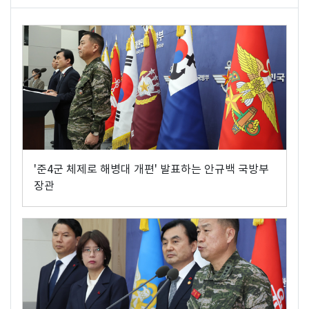
'준4군 체제로 해병대 개편' 발표하는 안규백 국방부
장관