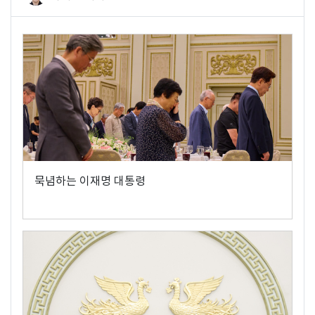
묵념하는 이재명 대통령