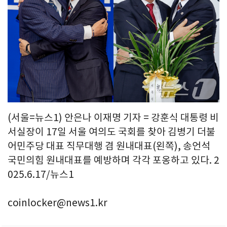
(서울=뉴스1) 안은나 이재명 기자 = 강훈식 대통령 비
서실장이 17일 서울 여의도 국회를 찾아 김병기 더불
어민주당 대표 직무대행 겸 원내대표(왼쪽), 송언석
국민의힘 원내대표를 예방하며 각각 포옹하고 있다. 2
025.6.17/뉴스1
coinlocker@news1.kr