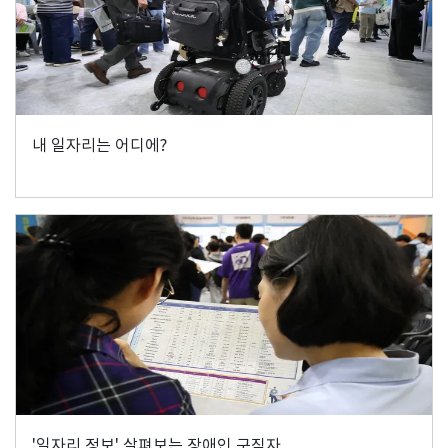
내 일자리는 어디에?
'일자리 정보' 살펴보는 장애인 구직자