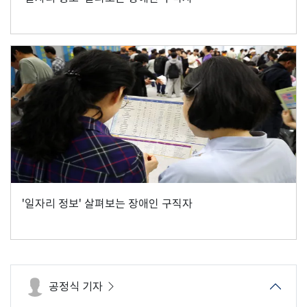
'일자리 정보' 살펴보는 장애인 구직자
공정식 기자