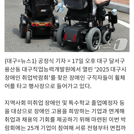
(대구=뉴스1) 공정식 기자 = 17일 오후 대구 달서구
용산동 대구직업능력개발원에서 열린 '2025 대구시
장애인 취업박람회'를 찾은 장애인 구직자들이 휠체
어를 타고 행사장으로 들어가고 있다.
지역사회 미취업 장애인 및 특수학교 졸업예정자 등
을 대상으로 장애인 고용을 희망하는 기업과 연계해
취업과 채용의 기회를 제공하기 위해 마련된 이번 박
람회에는 25개 기업이 참여해 서류 전형부터 면접까