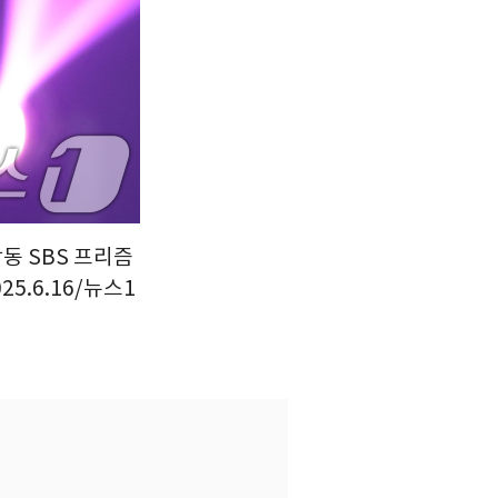
동 SBS 프리즘
25.6.16/뉴스1