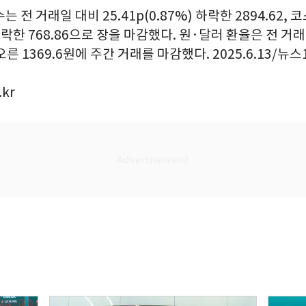
 전 거래일 대비 25.41p(0.87%) 하락한 2894.62, 
) 하락한 768.86으로 장을 마감했다. 원·달러 환율은 전 
오른 1369.6원에 주간 거래를 마감했다. 2025.6.13/뉴스
.kr