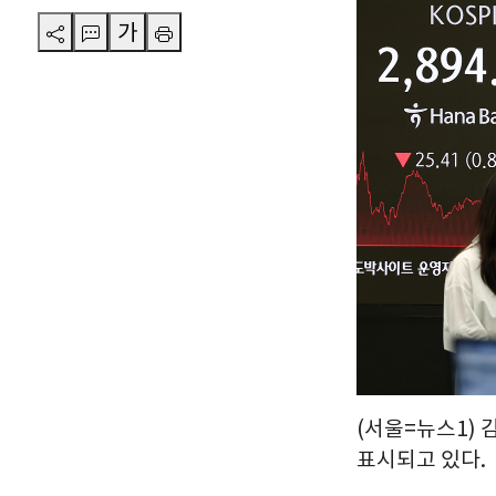
가
(서울=뉴스1) 
표시되고 있다.