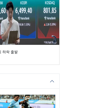
 하락 출발