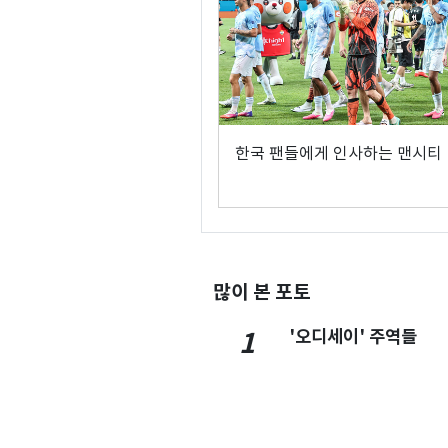
한국 팬들에게 인사하는 맨시티
많이 본 포토
'오디세이' 주역들
1