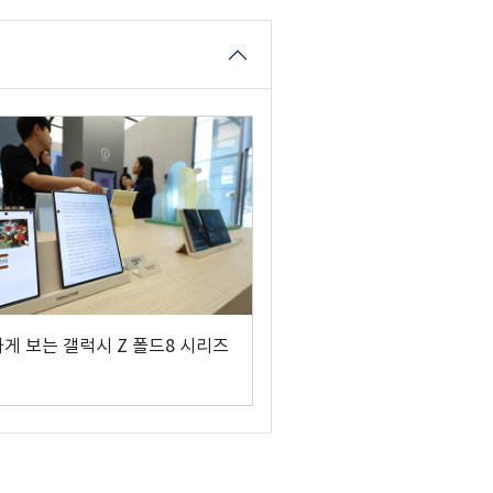
하게 보는 갤럭시 Z 폴드8 시리즈