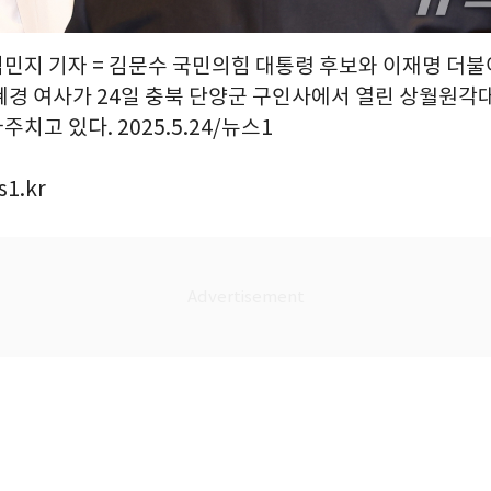
 김민지 기자 = 김문수 국민의힘 대통령 후보와 이재명 더
혜경 여사가 24일 충북 단양군 구인사에서 열린 상월원각
치고 있다. 2025.5.24/뉴스1
1.kr