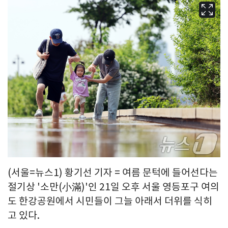
(서울=뉴스1) 황기선 기자 = 여름 문턱에 들어선다는
절기상 '소만(小滿)'인 21일 오후 서울 영등포구 여의
도 한강공원에서 시민들이 그늘 아래서 더위를 식히
고 있다.