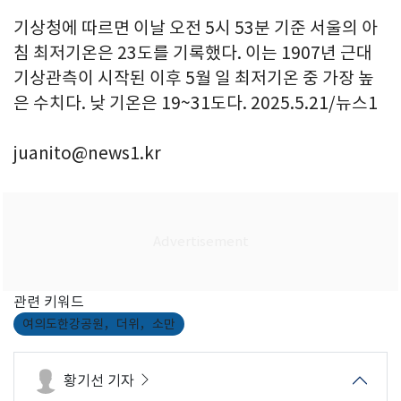
기상청에 따르면 이날 오전 5시 53분 기준 서울의 아
침 최저기온은 23도를 기록했다. 이는 1907년 근대
기상관측이 시작된 이후 5월 일 최저기온 중 가장 높
은 수치다. 낮 기온은 19~31도다. 2025.5.21/뉴스1
juanito@news1.kr
관련 키워드
여의도한강공원，더위，소만
황기선 기자