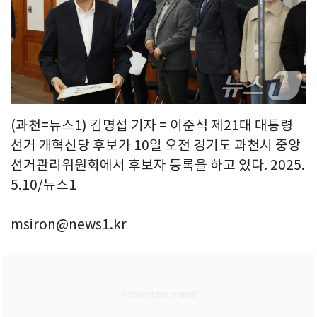
(과천=뉴스1) 김명섭 기자 = 이준석 제21대 대통령
선거 개혁신당 후보가 10일 오전 경기도 과천시 중앙
선거관리위원회에서 후보자 등록을 하고 있다. 2025.
5.10/뉴스1
msiron@news1.kr