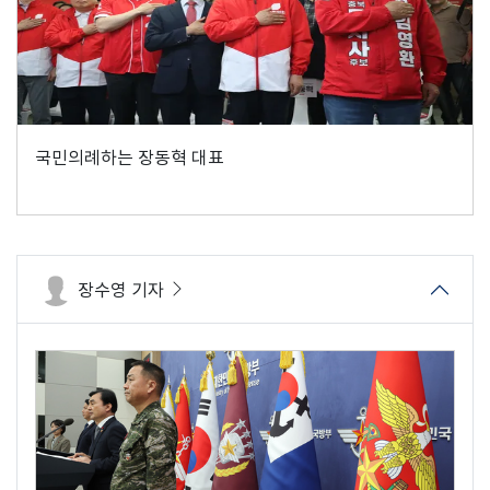
국민의례하는 장동혁 대표
장수영 기자