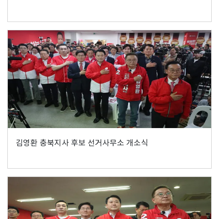
김영환 충북지사 후보 선거사무소 개소식