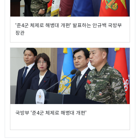
'준4군 체제로 해병대 개편' 발표하는 안규백 국방부
장관
국방부 '준4군 체제로 해병대 개편'