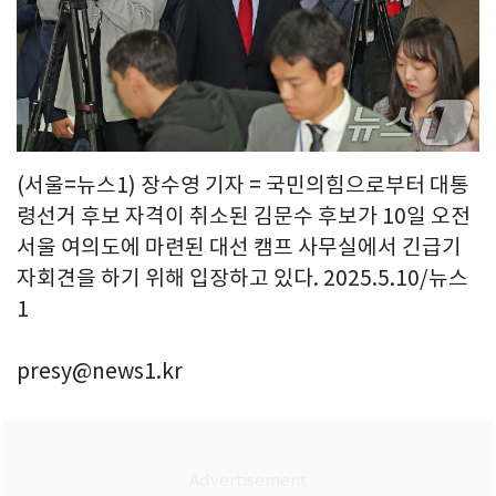
(서울=뉴스1) 장수영 기자 = 국민의힘으로부터 대통
령선거 후보 자격이 취소된 김문수 후보가 10일 오전
서울 여의도에 마련된 대선 캠프 사무실에서 긴급기
자회견을 하기 위해 입장하고 있다. 2025.5.10/뉴스
1
presy@news1.kr