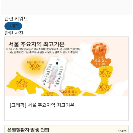
관련 키워드
그래픽
관련 사진
[그래픽] 서울 주요지역 최고기온