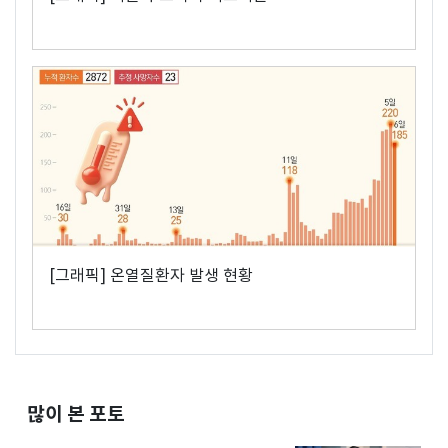
[그래픽] 온열질환자 발생 현황
많이 본 포토