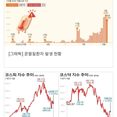
[그래픽] 온열질환자 발생 현황