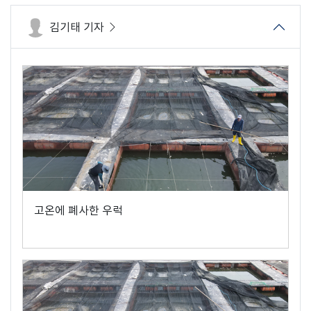
김기태 기자
고온에 폐사한 우럭