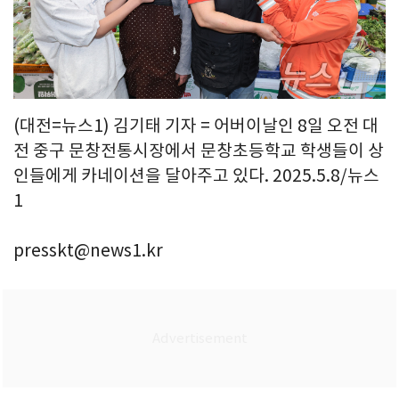
(대전=뉴스1) 김기태 기자 = 어버이날인 8일 오전 대
전 중구 문창전통시장에서 문창초등학교 학생들이 상
인들에게 카네이션을 달아주고 있다. 2025.5.8/뉴스
1
presskt@news1.kr