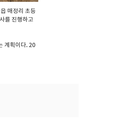
덕읍 매정리 초등
공사를 진행하고
 계획이다. 20