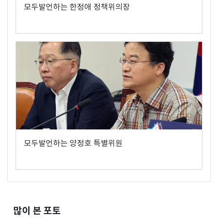
모두발언하는 한정애 정책위의장
모두발언하는 양정호 특별위원
많이 본 포토