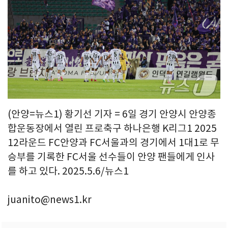
(안양=뉴스1) 황기선 기자 = 6일 경기 안양시 안양종
합운동장에서 열린 프로축구 하나은행 K리그1 2025
12라운드 FC안양과 FC서울과의 경기에서 1대1로 무
승부를 기록한 FC서울 선수들이 안양 팬들에게 인사
를 하고 있다. 2025.5.6/뉴스1
juanito@news1.kr