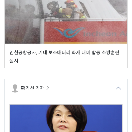
인천공항공사, 기내 보조배터리 화재 대비 합동 소방훈련
실시
황기선 기자