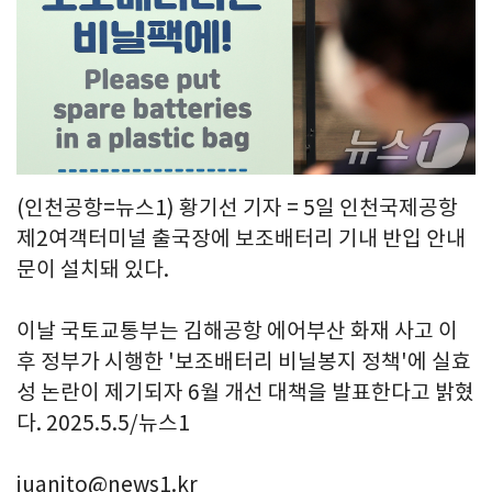
(인천공항=뉴스1) 황기선 기자 = 5일 인천국제공항
제2여객터미널 출국장에 보조배터리 기내 반입 안내
문이 설치돼 있다.
이날 국토교통부는 김해공항 에어부산 화재 사고 이
후 정부가 시행한 '보조배터리 비닐봉지 정책'에 실효
성 논란이 제기되자 6월 개선 대책을 발표한다고 밝혔
다. 2025.5.5/뉴스1
juanito@news1.kr