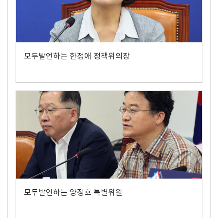
모두발언하는 한정애 정책위의장
모두발언하는 양정호 특별위원