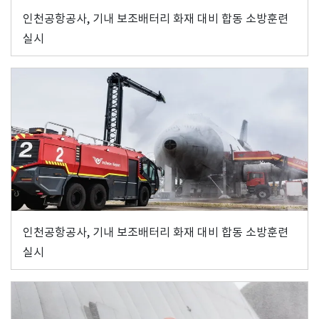
인천공항공사, 기내 보조배터리 화재 대비 합동 소방훈련
실시
인천공항공사, 기내 보조배터리 화재 대비 합동 소방훈련
실시