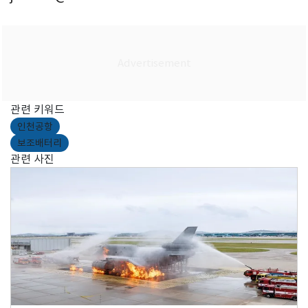
관련 키워드
인천공항
보조배터리
관련 사진