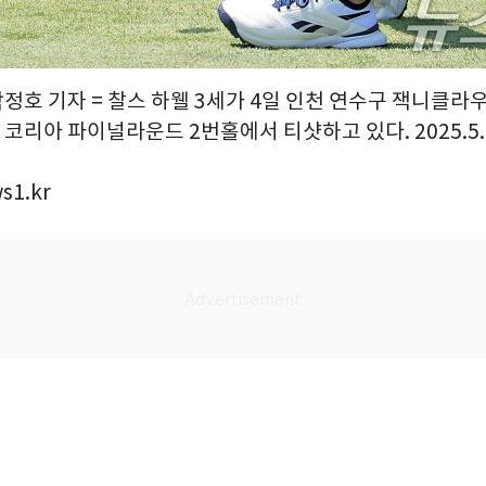
박정호 기자 = 찰스 하웰 3세가 4일 인천 연수구 잭니클
프 코리아 파이널라운드 2번홀에서 티샷하고 있다. 2025.5.
s1.kr