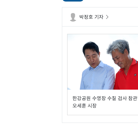
박정호 기자
한강공원 수영장 수질 검사 참
오세훈 시장