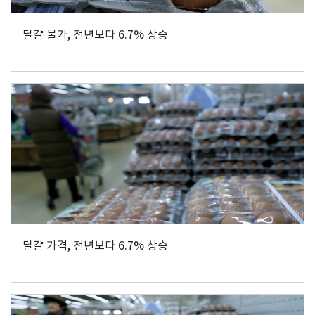
달걀 물가, 전년보다 6.7% 상승
달걀 가격, 전년보다 6.7% 상승