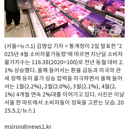
(서울=뉴스1) 김명섭 기자 = 통계청이 2일 발표한 '2
025년 4월 소비자물가동향'에 따르면 지난달 소비자
물가지수는 116.38(2020=100)로 전년 동월 대비 2.
1% 상승했다. 올해 들어서는 환율 급등과 미국의 관
세 정책 등이 물가 상승 압력을 자극하면서 올해 들어
서는 1월(2.2%), 2월(2.0%), 3월(2.1%), 4월(2.
1%) 4개월 연속 2%대를 이어가고 있다. 사진은 이날
서울 한 마트에서 소비자들이 정육을 고른는 모습. 20
25.5.2/뉴스1
msiron@news1.kr