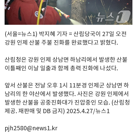
(서울=뉴스1) 박지혜 기자 = 산림당국이 27일 오전
강원 인제 산불 주불 진화를 완료했다고 밝혔다.
산림청은 강원 인제 상남면 하남리에서 발생한 산불
이틀째인 이날 일출과 함께 총력 진화에 나섰다.
앞서 산불은 전날 오후 1시 11분경 인제군 상남면 하
남리의 한 야산에서 발생했다. 사진은 강원 인제에서
발생한 산불을 공중진화대가 진압중인 모습. (산림청
제공. 재판매 및 DB 금지) 2025.4.27/뉴스1
pjh2580@news1.kr