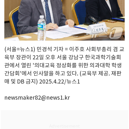
(서울=뉴스1) 민경석 기자 = 이주호 사회부총리 겸 교
육부 장관이 22일 오후 서울 강남구 한국과학기술회
관에서 열린 '의대교육 정상화를 위한 의과대학 학생
간담회'에서 인사말을 하고 있다. (교육부 제공. 재판
매 및 DB 금지) 2025.4.22/뉴스1
newsmaker82@news1.kr