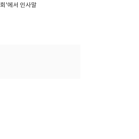
회'에서 인사말