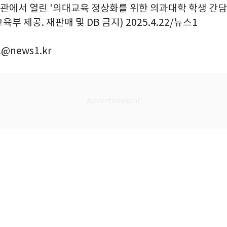
에서 열린 '의대교육 정상화를 위한 의과대학 학생 간담
교육부 제공. 재판매 및 DB 금지) 2025.4.22/뉴스1
@news1.kr