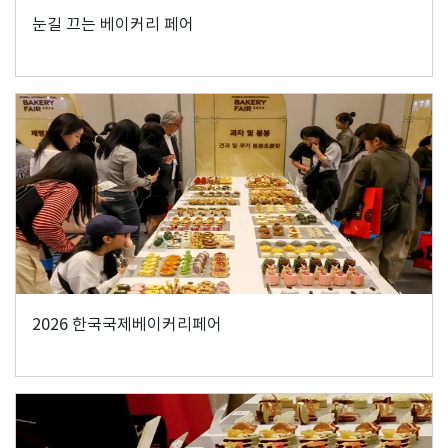
눈길 끄는 베이커리 페어
2026 한국국제베이커리페어