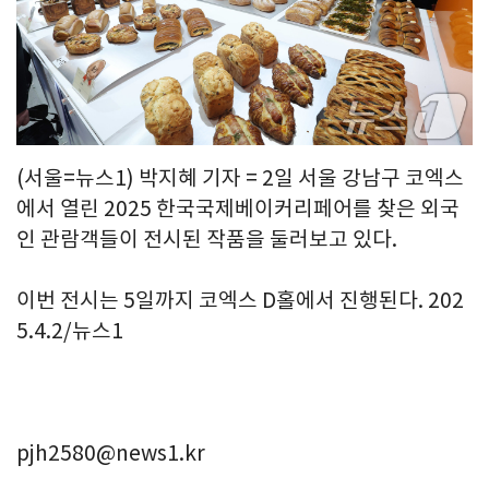
(서울=뉴스1) 박지혜 기자 = 2일 서울 강남구 코엑스
에서 열린 2025 한국국제베이커리페어를 찾은 외국
인 관람객들이 전시된 작품을 둘러보고 있다.
이번 전시는 5일까지 코엑스 D홀에서 진행된다. 202
5.4.2/뉴스1
pjh2580@news1.kr