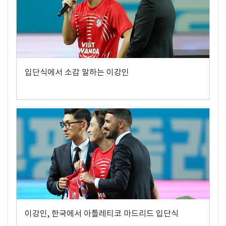
입단식에서 소감 말하는 이강인
이강인, 한국에서 아틀레티코 마드리드 입단식