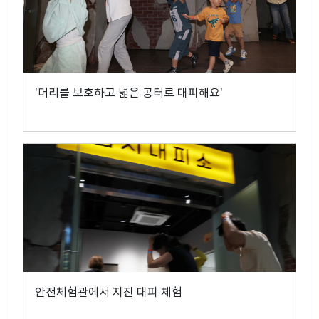
'머리를 보호하고 넓은 공터로 대피해요'
안전체험관에서 지진 대피 체험