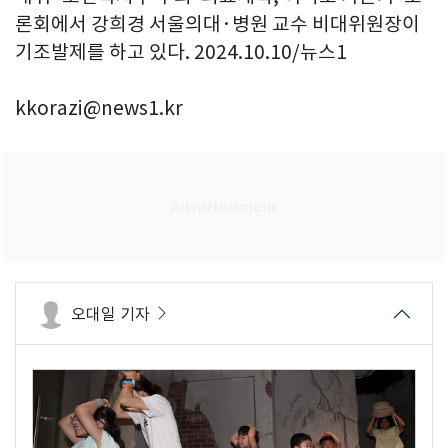
론회에서 강희경 서울의대·병원 교수 비대위원장이
기조발제를 하고 있다. 2024.10.10/뉴스1
kkorazi@news1.kr
오대일 기자