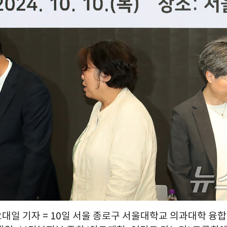
오대일 기자 = 10일 서울 종로구 서울대학교 의과대학 융