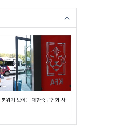
 분위기 보이는 대한축구협회 사