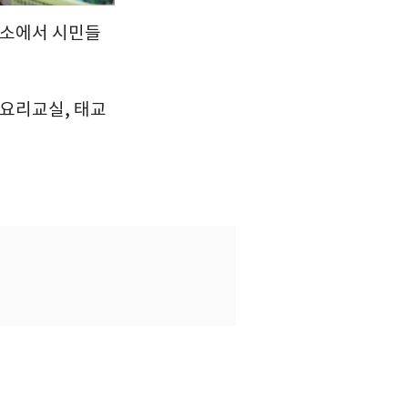
건소에서 시민들
 요리교실, 태교