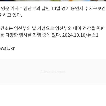
김영운 기자 = 임산부의 날인 10일 경기 용인시 수지구보
 하고 있다.
보건소는 임산부의 날 기념으로 임산부와 태아 건강을 위한
등 다양한 행사를 진행 중에 있다. 2024.10.10/뉴스1
ws1.kr