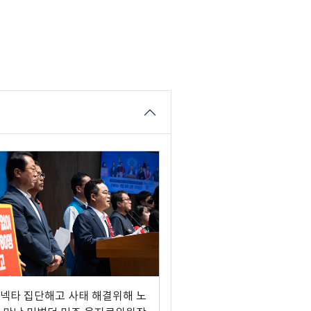
넥타 집단해고 사태 해결위해 노