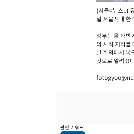
(서울=뉴스1) 
일 서울시내 한
정부는 올 하반
의 사직 처리를
날 회의에서 복
것으로 알려졌다. 
fotogyoo@ne
관련 키워드