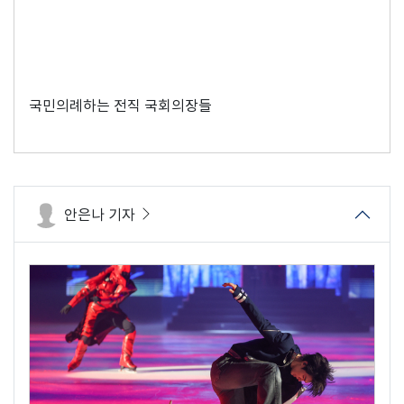
국민의례하는 전직 국회의장들
안은나 기자