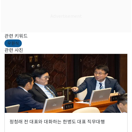
관련 키워드
우원식
관련 사진
정청래 전 대표와 대화하는 한병도 대표 직무대행