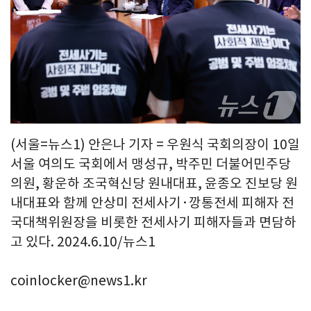
(서울=뉴스1) 안은나 기자 = 우원식 국회의장이 10일
서울 여의도 국회에서 맹성규, 박주민 더불어민주당
의원, 황운하 조국혁신당 원내대표, 윤종오 진보당 원
내대표와 함께 안상미 전세사기·깡통전세 피해자 전
국대책위원장을 비롯한 전세사기 피해자들과 면담하
고 있다. 2024.6.10/뉴스1
coinlocker@news1.kr