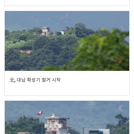
北, 대남 확성기 철거 시작