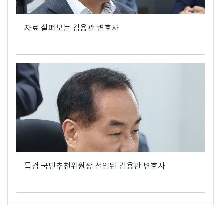
자료 살펴보는 김용관 변호사
특검 국민추천위원장 선임된 김용관 변호사