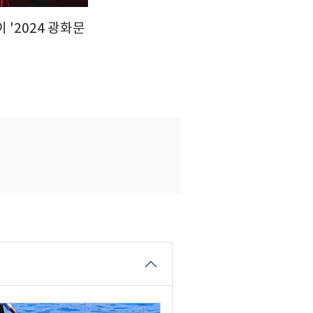
 '2024 광화문