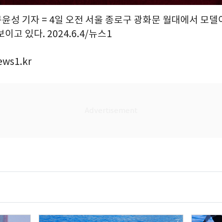
구윤성 기자 = 4일 오전 서울 종로구 광화문 월대에서 모델이
고 있다. 2024.6.4/뉴스1
ews1.kr