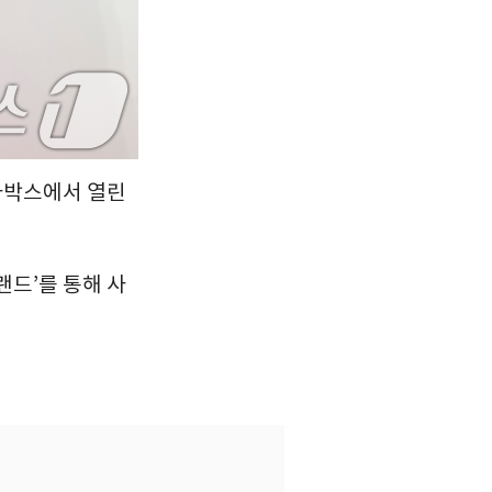
메가박스에서 열린
랜드’를 통해 사