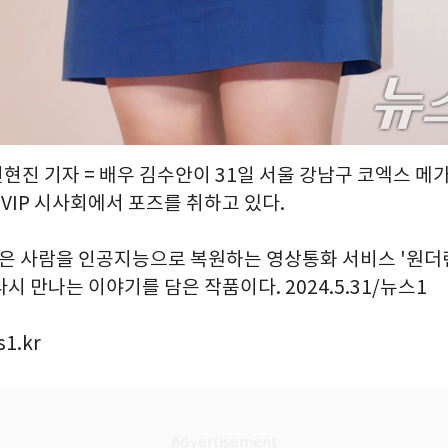
권현진 기자 = 배우 김수안이 31일 서울 강남구 코엑스 
 VIP 시사회에서 포즈를 취하고 있다.
죽은 사람을 인공지능으로 복원하는 영상통화 서비스 '원더
시 만나는 이야기를 담은 작품이다. 2024.5.31/뉴스1
1.kr