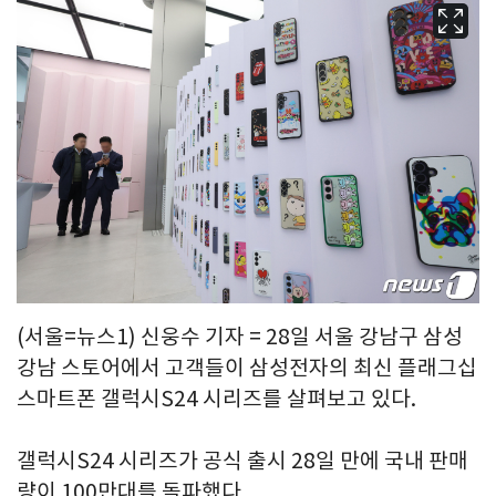
(서울=뉴스1) 신웅수 기자 = 28일 서울 강남구 삼성
강남 스토어에서 고객들이 삼성전자의 최신 플래그십
스마트폰 갤럭시S24 시리즈를 살펴보고 있다.
갤럭시S24 시리즈가 공식 출시 28일 만에 국내 판매
량이 100만대를 돌파했다.