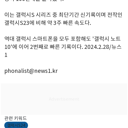
이는 갤럭시S 시리즈 중 최단기간 신기록이며 전작인
갤럭시S23에 비해 약 3주 빠른 속도다.
역대 갤럭시 스마트폰을 모두 포함해도 '갤럭시 노트
10'에 이어 2번째로 빠른 기록이다. 2024.2.28/뉴스
1
phonalist@news1.kr
관련 키워드
갤럭시S24