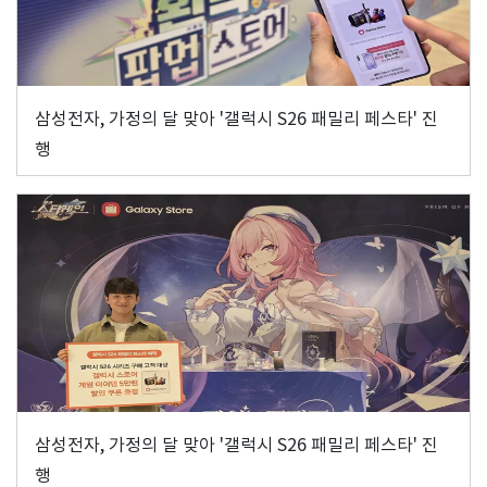
삼성전자, 가정의 달 맞아 '갤럭시 S26 패밀리 페스타' 진
행
삼성전자, 가정의 달 맞아 '갤럭시 S26 패밀리 페스타' 진
행