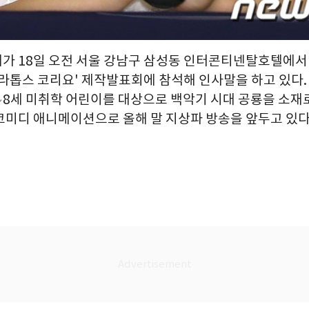
가 18일 오전 서울 강남구 삼성동 인터콘티넨탈호텔에서 
케라톱스 코리요' 제작발표회에 참석해 인사말을 하고 있다.
∼8세 미취학 어린이를 대상으로 백악기 시대 공룡을 소재로
미디 애니메이션으로 올해 말 지상파 방송을 앞두고 있다. 20
1