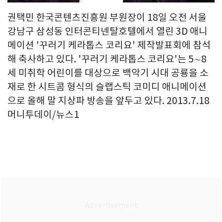
권택민 한국콘텐츠진흥원 부원장이 18일 오전 서울
강남구 삼성동 인터콘티넨탈호텔에서 열린 3D 애니
메이션 '꾸러기 케라톱스 코리요' 제작발표회에 참석
해 축사하고 있다. '꾸러기 케라톱스 코리요'는 5∼8
세 미취학 어린이를 대상으로 백악기 시대 공룡을 소
재로 한 시트콤 형식의 슬랩스틱 코미디 애니메이션
으로 올해 말 지상파 방송을 앞두고 있다. 2013.7.18
머니투데이/뉴스1