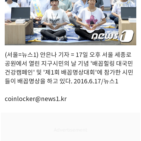
(서울=뉴스1) 안은나 기자 = 17일 오후 서울 세종로
공원에서 열린 지구시민의 날 기념 '배꼽힐링 대국민
건강캠페인' 및 '제1회 배꼽명상대회'에 참가한 시민
들이 배꼽명상을 하고 있다. 2016.6.17/뉴스1
coinlocker@news1.kr