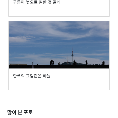
구름이 붓으로 칠한 것 같네
한폭의 그림같은 하늘
많이 본 포토