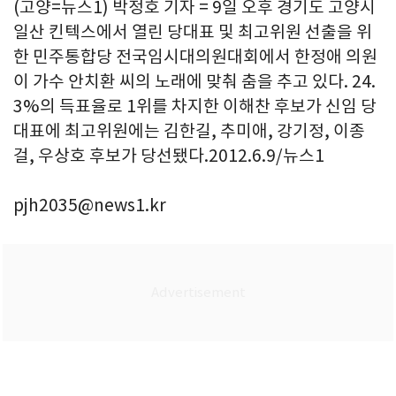
(고양=뉴스1) 박정호 기자 = 9일 오후 경기도 고양시
일산 킨텍스에서 열린 당대표 및 최고위원 선출을 위
한 민주통합당 전국임시대의원대회에서 한정애 의원
이 가수 안치환 씨의 노래에 맞춰 춤을 추고 있다. 24.
3%의 득표율로 1위를 차지한 이해찬 후보가 신임 당
대표에 최고위원에는 김한길, 추미애, 강기정, 이종
걸, 우상호 후보가 당선됐다.2012.6.9/뉴스1
pjh2035@news1.kr