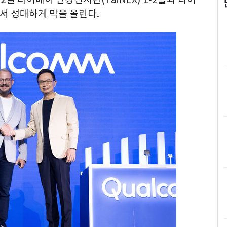
서 성대하게 막을 올린다.