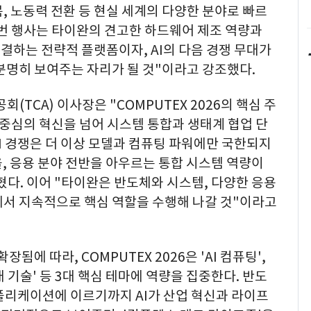
, 노동력 전환 등 현실 세계의 다양한 분야로 빠르
이번 행사는 타이완의 견고한 하드웨어 제조 역량과
결하는 전략적 플랫폼이자, AI의 다음 경쟁 무대가
분명히 보여주는 자리가 될 것"이라고 강조했다.
TCA) 이사장은 "COMPUTEX 2026의 핵심 주
 기술 중심의 혁신을 넘어 시스템 통합과 생태계 협업 단
I 경쟁은 더 이상 모델과 컴퓨팅 파워에만 국한되지
율, 응용 분야 전반을 아우르는 통합 시스템 역량이
다. 이어 "타이완은 반도체와 시스템, 다양한 응용
에서 지속적으로 핵심 역할을 수행해 나갈 것"이라고
장됨에 따라, COMPUTEX 2026은 'AI 컴퓨팅',
대 기술' 등 3대 핵심 테마에 역량을 집중한다. 반도
플리케이션에 이르기까지 AI가 산업 혁신과 라이프