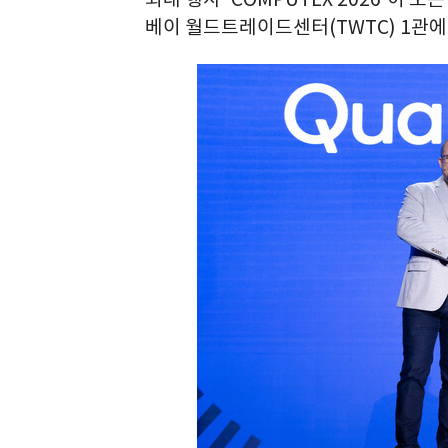
베이 월드트레이드센터(TWTC) 1관에