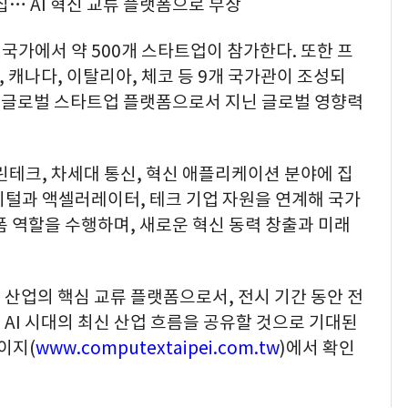
결집… AI 혁신 교류 플랫폼으로 부상
개 국가에서 약 500개 스타트업이 참가한다. 또한 프
엘, 캐나다, 이탈리아, 체코 등 9개 국가관이 조성되
는 글로벌 스타트업 플랫폼으로서 지닌 글로벌 영향력
 그린테크, 차세대 통신, 혁신 애플리케이션 분야에 집
피털과 액셀러레이터, 테크 기업 자원을 연계해 국가
폼 역할을 수행하며, 새로운 혁신 동력 창출과 미래
 AI 산업의 핵심 교류 플랫폼으로서, 전시 기간 동안 전
AI 시대의 최신 산업 흐름을 공유할 것으로 기대된
이지(
www.computextaipei.com.tw
)에서 확인