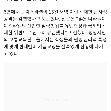
6면에서는 이스라엘이 13일 새벽 이란에 대한 군사적
공격을 감행했다고 보도했다. 신문은 "많은 나라들이
이스라엘의 잔인한 침략행위를 유엔헌장과 국제법에
대한 위반으로 단호히 규탄했다"고 전했다. 평양시안
의 보통교육단위들에서는 학생들의 연령 심리적 특성
에 맞게 반제반미 계급교양을 실속있게 진행해 나가
고 있다.