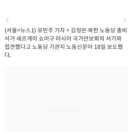
(서울=뉴스1) 유민주 기자 = 김정은 북한 노동당 총비
서가 세르게이 쇼이구 러시아 국가안보회의 서기와
접견했다고 노동당 기관지 노동신문아 18일 보도했
다.