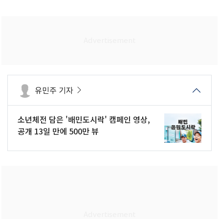
유민주 기자
소년체전 담은 '배민도시락' 캠페인 영상,
공개 13일 만에 500만 뷰