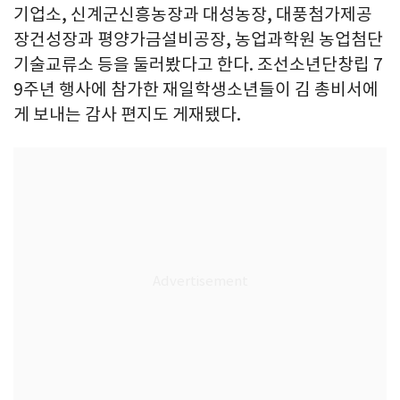
기업소, 신계군신흥농장과 대성농장, 대풍첨가제공
장건성장과 평양가금설비공장, 농업과학원 농업첨단
기술교류소 등을 둘러봤다고 한다. 조선소년단창립 7
9주년 행사에 참가한 재일학생소년들이 김 총비서에
게 보내는 감사 편지도 게재됐다.