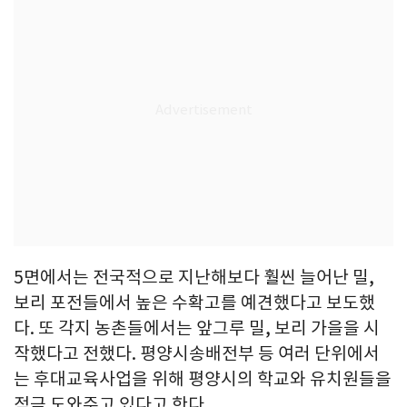
5면에서는 전국적으로 지난해보다 훨씬 늘어난 밀,
보리 포전들에서 높은 수확고를 예견했다고 보도했
다. 또 각지 농촌들에서는 앞그루 밀, 보리 가을을 시
작했다고 전했다. 평양시송배전부 등 여러 단위에서
는 후대교육사업을 위해 평양시의 학교와 유치원들을
적극 도와주고 있다고 한다.