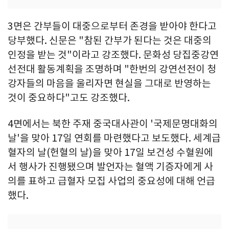
3면은 간부들이 대중으로부터 존경을 받아야 한다고
당부했다. 신문은 "참된 간부가 된다는 것은 대중의
인정을 받는 것"이라고 강조했다. 문화성 당집중강연
선전대 활동계획을 조명하며 "한번의 강연선전이 청
강자들의 마음을 울리자면 현실을 그대로 반영하는
것이 중요하다"고도 강조했다.
4면에서는 북한 주재 중국대사관이 '국제문명대화의
날'을 맞아 17일 연회를 마련했다고 보도했다. 세계급
혈자의 날(헌혈의 날)을 맞아 17일 보건성 수혈원에
서 행사가 진행됐으며 발언자는 혈액 기증자에게 사
의를 표하고 급혈자 모집 사업의 중요성에 대해 언급
했다.