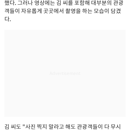
했다. 그러나 영상에는 김 씨를 포함해 대부분의 관광
객들이 자유롭게 곳곳에서 촬영을 하는 모습이 담겼
다.
김 씨도 "사진 찍지 말라고 해도 관광객들이 다 무시