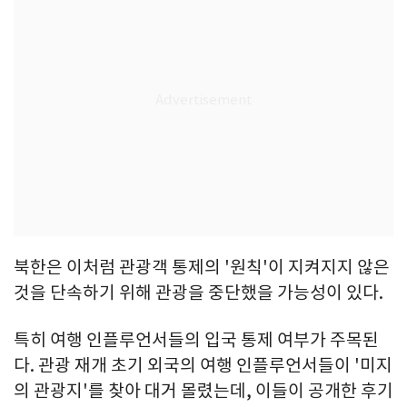
북한은 이처럼 관광객 통제의 '원칙'이 지켜지지 않은
것을 단속하기 위해 관광을 중단했을 가능성이 있다.
특히 여행 인플루언서들의 입국 통제 여부가 주목된
다. 관광 재개 초기 외국의 여행 인플루언서들이 '미지
의 관광지'를 찾아 대거 몰렸는데, 이들이 공개한 후기