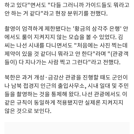
하고 있다"면서도 "다들 그러니까 가이드들도 뭐라고
안 하는 거 같다"라고 현장 분위기를 전했다.
촬영이 엄격하게 제한됐다는 '황금의 삼각주 은행' 안
에서도 룰이 지켜지지 않는 모습을 볼 수 있었다. 김
씨는 나선 시내를 다니면서도 "처음에는 사진 찍는데
제약이 있을 것 같더니 뭐라고 안 한다"라며 "(관광객
들이) 다 지나가는 사람 찍고 그런다"라고 전했다.
북한은 과거 개성·금강산 관광을 진행할 때도 군인이
나 남북 접경지 인근의 출입사무소, 시내 일대 및 주민
들을 촬영하는 것을 통제해 왔다. 나선 관광에서도 이
같은 규칙이 동일하게 적용됐지만 실제론 지켜지지
않은 것으로 보인다.