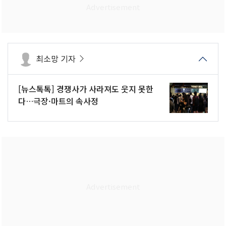
최소망 기자
[뉴스톡톡] 경쟁사가 사라져도 웃지 못한
다…극장·마트의 속사정