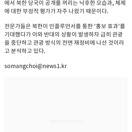
에서 북한 당국이 공개를 꺼리는 낙후한 모습과, 체제
에 대한 부정적 평가가 자주 나왔기 때문이다.
전문가들은 북한이 인플루언서를 통한 '홍보 효과'를
기대했다가 이와 반대의 상황이 발생하자 급히 관광
을 중단하고 관광 방식의 전면 재정비에 나선 것이라
고 분석하고 있다.
somangchoi@news1.kr