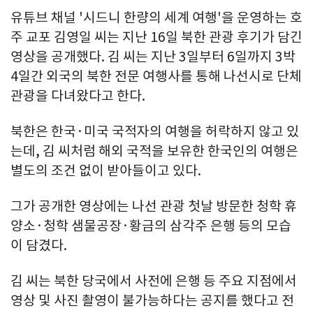
유튜브 채널 '시드니 한량의 세계 여행'을 운영하는 호
주 교포 김영일 씨는 지난 16일 북한 관광 후기가 담긴
영상을 공개했다. 김 씨는 지난 3일부터 6일까지 3박
4일간 외국의 북한 전문 여행사를 통해 나선시로 단체
관광을 다녀왔다고 한다.
북한은 한국·미국 국적자의 여행을 허락하지 않고 있
는데, 김 씨처럼 해외 국적을 보유한 한국인의 여행은
별도의 조건 없이 받아들이고 있다.
그가 공개한 영상에는 나선 관광 첫날 방문한 청학 휴
양소·청학 샘물공장·황금의 삼각주 은행 등의 모습
이 담겼다.
김 씨는 북한 당국에서 사전에 은행 등 주요 지점에서
영상 및 사진 촬영이 불가능하다는 공지를 했다고 전