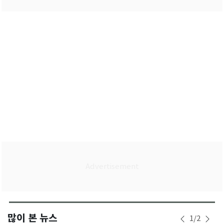
많이 본 뉴스
1
/
2