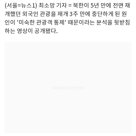
(서울=뉴스1) 최소망 기자 = 북한이 5년 만에 전면 재
개했던 외국인 관광을 재개 3주 만에 중단하게 된 원
인이 '미숙한 관광객 통제' 때문이라는 분석을 뒷받침
하는 영상이 공개됐다.