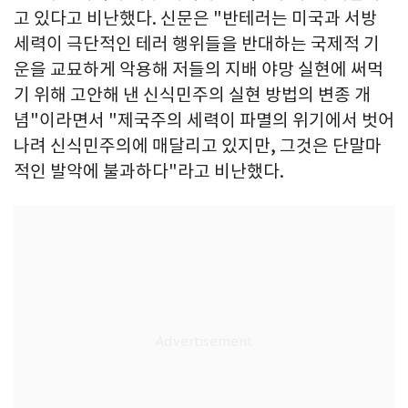
고 있다고 비난했다. 신문은 "반테러는 미국과 서방
세력이 극단적인 테러 행위들을 반대하는 국제적 기
운을 교묘하게 악용해 저들의 지배 야망 실현에 써먹
기 위해 고안해 낸 신식민주의 실현 방법의 변종 개
념"이라면서 "제국주의 세력이 파멸의 위기에서 벗어
나려 신식민주의에 매달리고 있지만, 그것은 단말마
적인 발악에 불과하다"라고 비난했다.