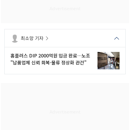
최소망 기자
홈플러스 DIP 2000억원 입금 완료…노조
"납품업체 신뢰 회복·물류 정상화 관건"