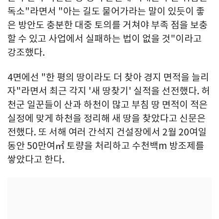
독소"라면서 "아는 길도 물어가라는 말이 있듯이 좋
은 방안도 충분한 대중 토의를 거쳐야 부족 점을 보충
할 수 있고 사업에서 실패하는 법이 없을 것"이라고
강조했다.
4면에선 "한 평의 땅이라도 더 찾아 경지 면적을 늘리
자"라면서 최근 각지 '새 땅찾기' 실적을 선전했다. 허
천군 일꾼들이 산과 하천이 많고 부침 땅 면적이 적은
실정에 맞게 하천을 정리해 새 땅을 찾았다고 신문은
전했다. 또 서해 여러 간석지 건설장에서 2월 20여일
동안 50만여㎡ 토량을 처리하고 수천백m 방조제를
쌓았다고 한다.