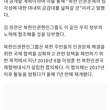
내 공개할 계획이라며 이를 통해 "북한 인권문제의 심
각성에 대한 대내외 공감대를 넓혀갈 것"이라고 말했
다.
김 장관은 북한인권현인그룹도 이 같은 우리 정부의
노력에 협조해줄 것을 당부했다.
북한인권현인그룹은 북한 주민들의 인권문제 해결을
위한 국제 협력을 강화하고 관련 정책을 제언하기 위
한 목적에서 지난 2016년 6월 이정훈 전 북한인권국
제협력대사가 설립한 협의체다. 이 협의체는 2017년
이후 활동을 멈췄다가 올해 7년 만에 재개됐다.