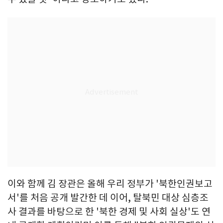
이와 함께 김 장관은 올해 우리 정부가 '북한인권보고
서'를 처음 공개 발간한 데 이어, 탈북민 대상 심층조
사 결과를 바탕으로 한 '북한 경제 및 사회 실상'도 연