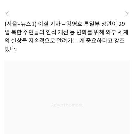
(서울=뉴스1) 이설 기자 = 김영호 통일부 장관이 29
일 북한 주민들의 인식 개선 등 변화를 위해 외부 세계
의 실상을 지속적으로 알려가는 게 중요하다고 강조
했다.