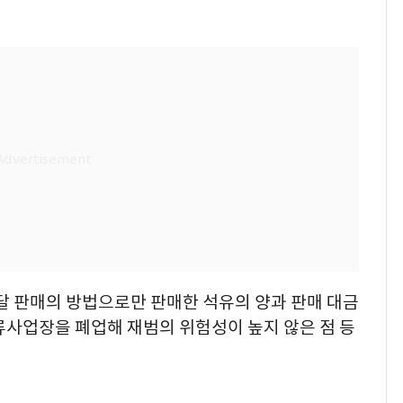
달 판매의 방법으로만 판매한 석유의 양과 판매 대금
류사업장을 폐업해 재범의 위험성이 높지 않은 점 등