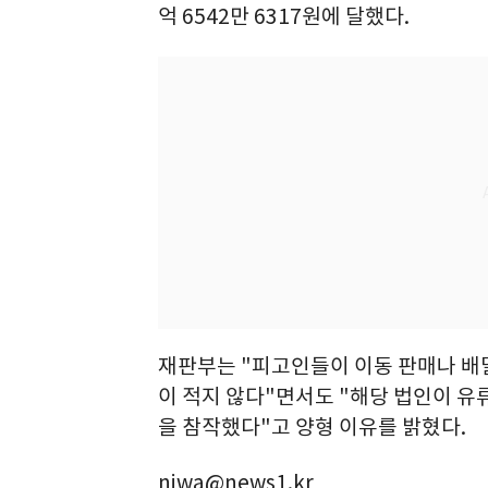
억 6542만 6317원에 달했다.
재판부는 "피고인들이 이동 판매나 배
이 적지 않다"면서도 "해당 법인이 유
을 참작했다"고 양형 이유를 밝혔다.
niwa@news1.kr