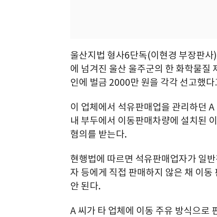
울산지법 형사6단독(이현경 부장판사)
에 넘겨진 울산 울주군의 한 화학물질 제
인에 벌금 2000만 원을 각각 선고했다
이 업체에서 석유판매업을 관리하던 A 씨
내 부두에서 이동판매차량에 설치된 이
혐의를 받는다.
현행법에 따르면 석유판매업자가 일반
자 등에게 직접 판매하지 않은 채 이
안 된다.
A 씨가 타 업체에 이동 주유 방식으로 판