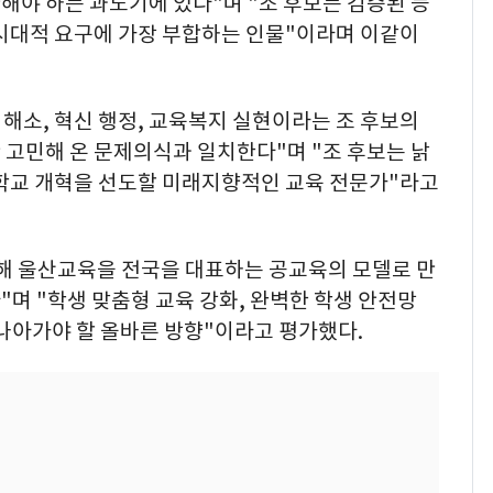
해야 하는 과도기에 있다"며 "조 후보는 검증된 능
 시대적 요구에 가장 부합하는 인물"이라며 이같이
 해소, 혁신 행정, 교육복지 실현이라는 조 후보의
 고민해 온 문제의식과 일치한다"며 "조 후보는 낡
 학교 개혁을 선도할 미래지향적인 교육 전문가"라고
통해 울산교육을 전국을 대표하는 공교육의 모델로 만
며 "학생 맞춤형 교육 강화, 완벽한 학생 안전망
나아가야 할 올바른 방향"이라고 평가했다.