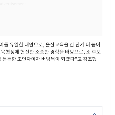
이룰 유일한 대안으로, 울산교육을 한 단계 더 높이
교육행정에 헌신한 소중한 경험을 바탕으로, 조 후보
장 든든한 조언자이자 버팀목이 되겠다"고 강조했