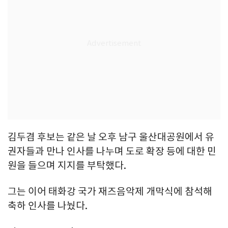
김두겸 후보는 같은 날 오후 남구 울산대공원에서 유
권자들과 만나 인사를 나누며 도로 확장 등에 대한 민
원을 들으며 지지를 부탁했다.
그는 이어 태화강 국가 재즈음악제 개막식에 참석해
축하 인사를 나눴다.