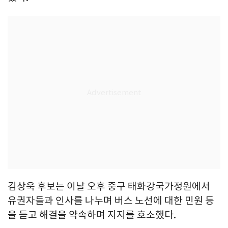
김상욱 후보는 이날 오후 중구 태화강국가정원에서
유권자들과 인사를 나누며 버스 노선에 대한 민원 등
을 듣고 해결을 약속하며 지지를 호소했다.