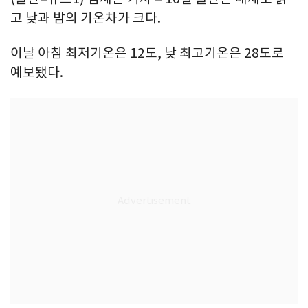
고 낮과 밤의 기온차가 크다.
이날 아침 최저기온은 12도, 낮 최고기온은 28도로
예보됐다.